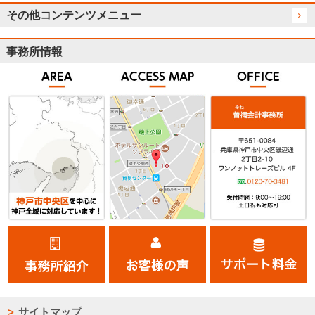
その他コンテンツメニュー
事務所情報
サイトマップ