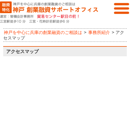
神戸を中心に兵庫の創業融資のご相談は
>
事務所紹介
>
アク
セスマップ
アクセスマップ