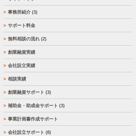
事務所紹介
(3)
サポート料金
無料相談の流れ
(2)
創業融資実績
会社設立実績
相談実績
創業融資サポート
(3)
補助金・助成金サポート
(3)
事業計画書作成サポート
会社設立サポート
(8)