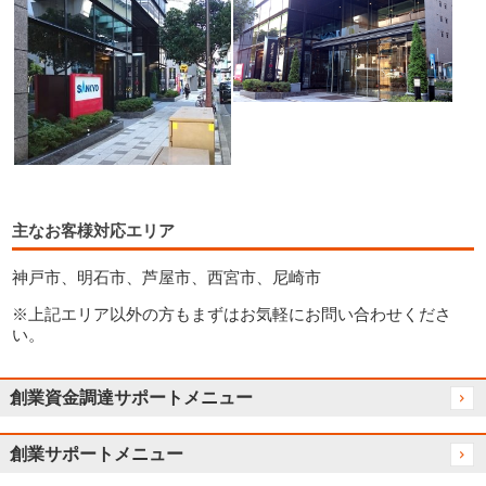
主なお客様対応エリア
神戸市、明石市、芦屋市、西宮市、尼崎市
※上記エリア以外の方もまずはお気軽にお問い合わせくださ
い。
創業資金調達サポートメニュー
創業サポートメニュー