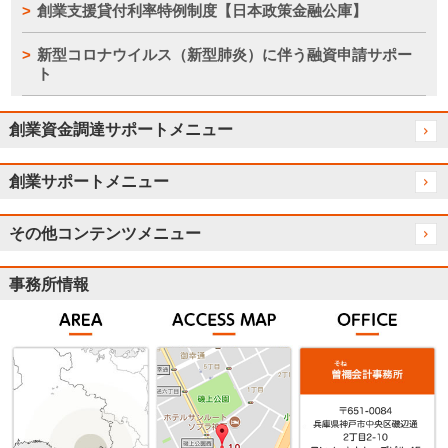
創業支援貸付利率特例制度【日本政策金融公庫】
新型コロナウイルス（新型肺炎）に伴う融資申請サポー
ト
創業資金調達サポートメニュー
創業サポートメニュー
その他コンテンツメニュー
事務所情報
無料相談のご案内