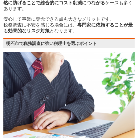
然に防げることで総合的にコスト削減につながる
ケースも多く
あります。
安心して事業に専念できる点も大きなメリットです。
税務調査に不安を感じる場合には、
専門家に依頼することが最
も効果的なリスク対策
となります。