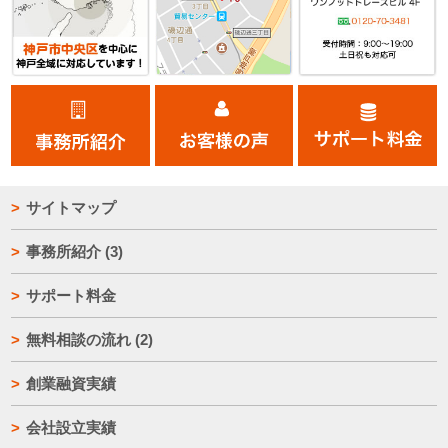
サイトマップ
事務所紹介
(3)
サポート料金
無料相談の流れ
(2)
創業融資実績
会社設立実績