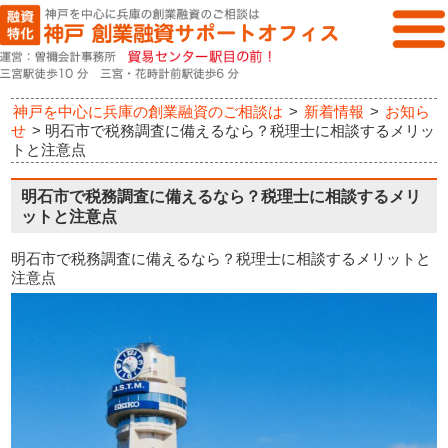
神戸を中心に兵庫の創業融資のご相談は
>
新着情報
>
お知ら
せ
>
明石市で税務調査に備えるなら？税理士に相談するメリッ
トと注意点
明石市で税務調査に備えるなら？税理士に相談するメリ
ットと注意点
明石市で税務調査に備えるなら？税理士に相談するメリットと
注意点