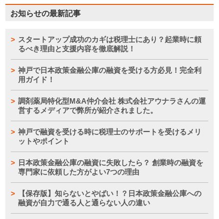
お知らせの最新記事
スタートアップ成功のカギは税理士にあり？起業時に頼
るべき理由と支援内容を徹底解説！
神戸で日本政策金融公庫の融資を受ける方必見！完全利
用ガイド！
調剤薬局特化型M&A仲介会社 株式会社アウナラさんの運
営するメディアで弊所が紹介されました。
神戸で融資を受ける時に税理士のサポートを受けるメリ
ットやポイント
まとめ
日本政策金融公庫の融資に失敗したら？ 創業時の融資を
専門家に依頼した方がよい7つの理由
【保存版】知らないとやばい！？日本政策金融公庫への
融資が自力で通る人と通らない人の違い