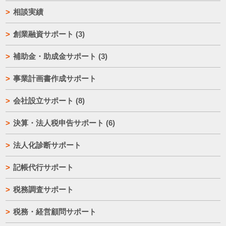
相談実績
創業融資サポート
(3)
補助金・助成金サポート
(3)
事業計画書作成サポート
会社設立サポート
(8)
決算・法人税申告サポート
(6)
法人化診断サポート
記帳代行サポート
税務調査サポート
税務・経営顧問サポート