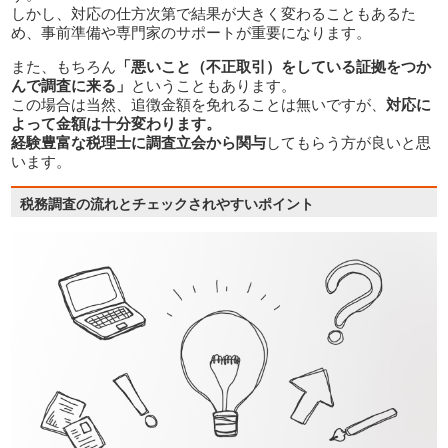
しかし、対応の仕方次第で結果が大きく変わることもあるた
め、事前準備や専門家のサポートが重要になります。
また、もちろん
「悪いこと（不正取引）をしている証拠をつか
んで調査に来る」
ということもあります。
この場合は当然、追徴金額を免れることは無いですが、
対応に
よって金額は十分変わります。
経験豊富な税理士に調査立会から関与
してもらう方が良いと思
います。
税務調査の流れとチェックされやすいポイント