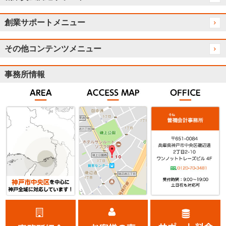
創業サポートメニュー
その他コンテンツメニュー
事務所情報