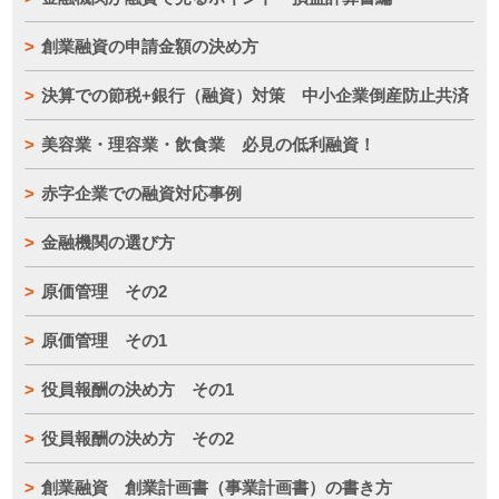
創業融資の申請金額の決め方
決算での節税+銀行（融資）対策 中小企業倒産防止共済
美容業・理容業・飲食業 必見の低利融資！
赤字企業での融資対応事例
金融機関の選び方
原価管理 その2
原価管理 その1
役員報酬の決め方 その1
役員報酬の決め方 その2
創業融資 創業計画書（事業計画書）の書き方