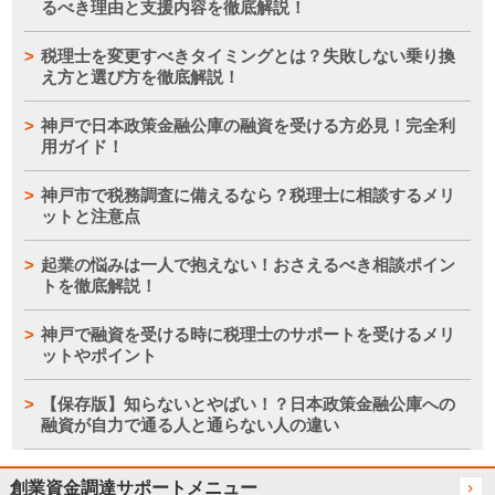
るべき理由と支援内容を徹底解説！
税理士を変更すべきタイミングとは？失敗しない乗り換
え方と選び方を徹底解説！
神戸で日本政策金融公庫の融資を受ける方必見！完全利
用ガイド！
神戸市で税務調査に備えるなら？税理士に相談するメリ
ットと注意点
起業の悩みは一人で抱えない！おさえるべき相談ポイン
トを徹底解説！
神戸で融資を受ける時に税理士のサポートを受けるメリ
ットやポイント
【保存版】知らないとやばい！？日本政策金融公庫への
融資が自力で通る人と通らない人の違い
創業資金調達サポートメニュー