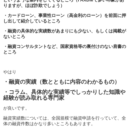
りますが、ほぼ詐欺でしょう）
・カードローン、事業性ローン（高金利のローン）を前面に押
し出して紹介しているところ
・融資の具体的な実績数があまりにも少ない、もしくは掲載が
ないところ
・融資コンサルタントなど、国家資格等の裏付けのない肩書の
ところ
やはり
・融資の実績（数とともに内容のわかるもの）
・コラム、具体的な実績等でしっかりした知識や
経験が読み取れる専門家
が良いです。
融資実績数については、全国規模で融資申請を行っていて、全
体の融資件数はかなり多いところもあります。