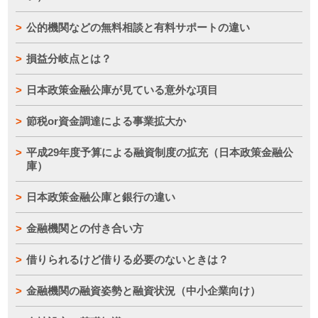
公的機関などの無料相談と有料サポートの違い
損益分岐点とは？
日本政策金融公庫が見ている意外な項目
節税or資金調達による事業拡大か
平成29年度予算による融資制度の拡充（日本政策金融公
庫）
日本政策金融公庫と銀行の違い
金融機関との付き合い方
借りられるけど借りる必要のないときは？
金融機関の融資姿勢と融資状況（中小企業向け）