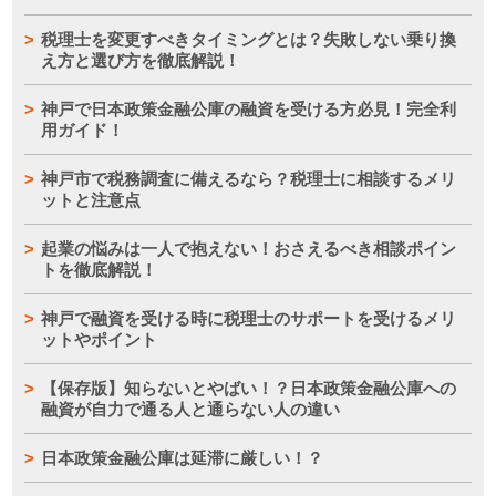
税理士を変更すべきタイミングとは？失敗しない乗り換
え方と選び方を徹底解説！
神戸で日本政策金融公庫の融資を受ける方必見！完全利
用ガイド！
神戸市で税務調査に備えるなら？税理士に相談するメリ
ットと注意点
起業の悩みは一人で抱えない！おさえるべき相談ポイン
トを徹底解説！
神戸で融資を受ける時に税理士のサポートを受けるメリ
ットやポイント
【保存版】知らないとやばい！？日本政策金融公庫への
融資が自力で通る人と通らない人の違い
日本政策金融公庫は延滞に厳しい！？