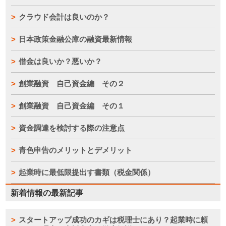
クラウド会計は良いのか？
日本政策金融公庫の融資最新情報
借金は良いか？悪いか？
創業融資 自己資金編 その２
創業融資 自己資金編 その１
資金調達を検討する際の注意点
青色申告のメリットとデメリット
起業時に最低限提出す書類（税金関係）
新着情報の最新記事
スタートアップ成功のカギは税理士にあり？起業時に頼