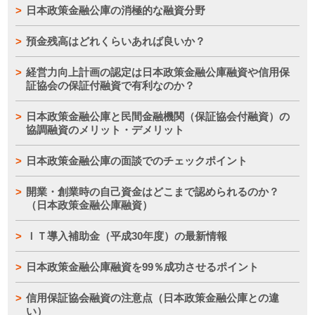
日本政策金融公庫の消極的な融資分野
預金残高はどれくらいあれば良いか？
経営力向上計画の認定は日本政策金融公庫融資や信用保
証協会の保証付融資で有利なのか？
日本政策金融公庫と民間金融機関（保証協会付融資）の
協調融資のメリット・デメリット
日本政策金融公庫の面談でのチェックポイント
開業・創業時の自己資金はどこまで認められるのか？
（日本政策金融公庫融資）
ＩＴ導入補助金（平成30年度）の最新情報
日本政策金融公庫融資を99％成功させるポイント
信用保証協会融資の注意点（日本政策金融公庫との違
い）