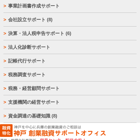
事業計画書作成サポート
会社設立サポート
(8)
決算・法人税申告サポート
(6)
法人化診断サポート
記帳代行サポート
税務調査サポート
税務・経営顧問サポート
支援機関の経営サポート
資金調達の基礎知識
(8)