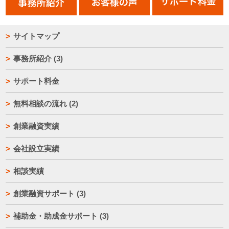
サイトマップ
事務所紹介
(3)
サポート料金
無料相談の流れ
(2)
創業融資実績
会社設立実績
相談実績
創業融資サポート
(3)
補助金・助成金サポート
(3)