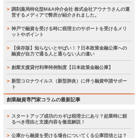
調剤薬局特化型M&A仲介会社 株式会社アウナラさんの運
営するメディアで弊所が紹介されました。
神戸で融資を受ける時に税理士のサポートを受けるメリ
ットやポイント
【保存版】知らないとやばい！？日本政策金融公庫への
融資が自力で通る人と通らない人の違い
創業支援貸付利率特例制度【日本政策金融公庫】
新型コロナウイルス（新型肺炎）に伴う融資申請サポー
ト
創業融資専門家コラムの最新記事
スタートアップ成功のカギは税理士にあり？起業時に頼
るべき理由と支援内容を徹底解説！
公庫から融資を受ける場合についてくる公庫団信とは？