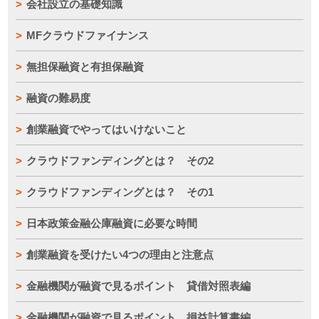
会社設立の基礎知識
MFクラウドファイナンス
無担保融資と有担保融資
融資の難易度
創業融資でやってはいけないこと
クラウドファンディングとは？ その2
クラウドファンディングとは？ その1
日本政策金融公庫融資に必要な時間
創業融資を受けたい4つの理由と注意点
金融機関が融資で見るポイント 貸借対照表編
金融機関が融資で見るポイント 損益計算書編