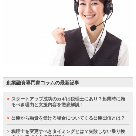
創業融資専門家コラムの最新記事
スタートアップ成功のカギは税理士にあり？起業時に頼
るべき理由と支援内容を徹底解説！
公庫から融資を受ける場合についてくる公庫団信とは？
税理士を変更すべきタイミングとは？失敗しない乗り換