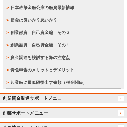
日本政策金融公庫の融資最新情報
借金は良いか？悪いか？
創業融資 自己資金編 その２
創業融資 自己資金編 その１
資金調達を検討する際の注意点
青色申告のメリットとデメリット
起業時に最低限提出す書類（税金関係）
創業資金調達サポートメニュー
創業サポートメニュー