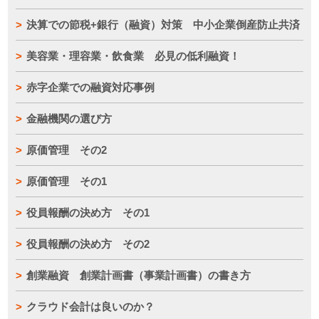
決算での節税+銀行（融資）対策 中小企業倒産防止共済
美容業・理容業・飲食業 必見の低利融資！
赤字企業での融資対応事例
金融機関の選び方
原価管理 その2
原価管理 その1
役員報酬の決め方 その1
役員報酬の決め方 その2
創業融資 創業計画書（事業計画書）の書き方
クラウド会計は良いのか？