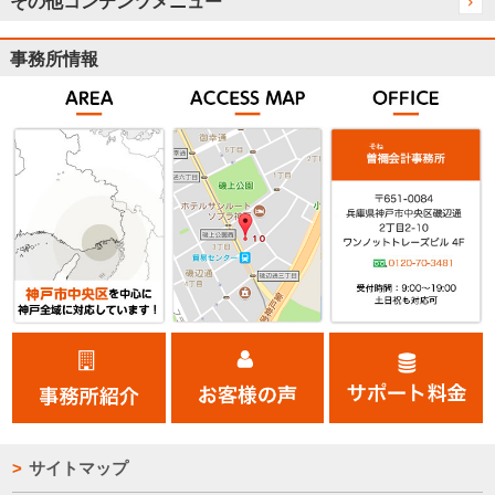
その他コンテンツメニュー
事務所情報
サイトマップ