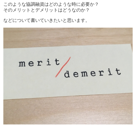
このような協調融資はどのような時に必要か？
そのメリットとデメリットはどうなのか？
などについて書いていきたいと思います。