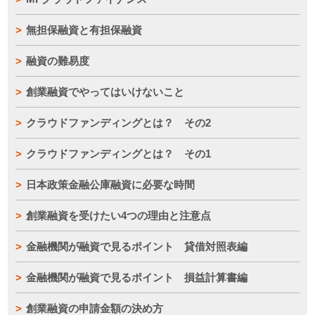
無担保融資と有担保融資
融資の難易度
創業融資でやってはいけないこと
クラウドファンディングとは？ その2
クラウドファンディングとは？ その1
日本政策金融公庫融資に必要な時間
創業融資を受けたい4つの理由と注意点
金融機関が融資で見るポイント 貸借対照表編
金融機関が融資で見るポイント 損益計算書編
創業融資の申請金額の決め方