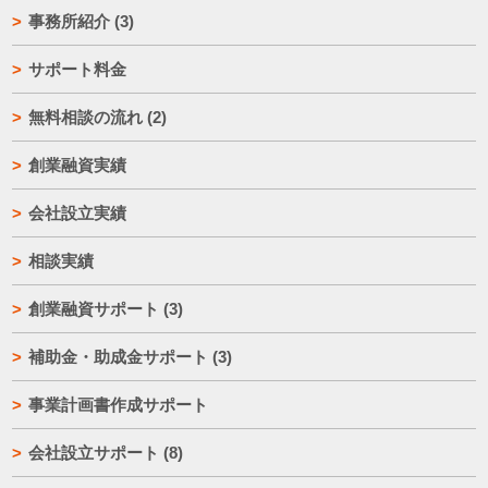
事務所紹介
(3)
サポート料金
無料相談の流れ
(2)
創業融資実績
会社設立実績
相談実績
創業融資サポート
(3)
補助金・助成金サポート
(3)
事業計画書作成サポート
会社設立サポート
(8)