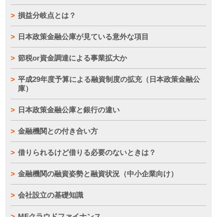
損益分岐点とは？
日本政策金融公庫が見ている意外な項目
節税or資金調達による事業拡大か
平成29年度予算による融資制度の拡充（日本政策金融公
庫）
日本政策金融公庫と銀行の違い
金融機関との付き合い方
借りられるけど借りる必要のないときは？
金融機関の融資姿勢と融資状況（中小企業向け）
会社設立の基礎知識
MFクラウドファイナンス