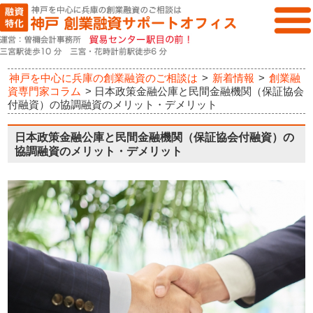
神戸を中心に兵庫の創業融資のご相談は
>
新着情報
>
創業融
資専門家コラム
>
日本政策金融公庫と民間金融機関（保証協会
付融資）の協調融資のメリット・デメリット
日本政策金融公庫と民間金融機関（保証協会付融資）の
協調融資のメリット・デメリット