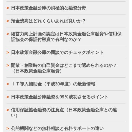
日本政策金融公庫の消極的な融資分野
預金残高はどれくらいあれば良いか？
経営力向上計画の認定は日本政策金融公庫融資や信用保
証協会の保証付融資で有利なのか？
日本政策金融公庫の面談でのチェックポイント
開業・創業時の自己資金はどこまで認められるのか？
（日本政策金融公庫融資）
ＩＴ導入補助金（平成30年度）の最新情報
日本政策金融公庫融資を99％成功させるポイント
信用保証協会融資の注意点（日本政策金融公庫との違
い）
公的機関などの無料相談と有料サポートの違い