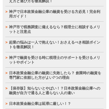
え方と選び方を徹底解説！
神戸で日本政策金融公庫の融資を受ける方必見！完全利
用ガイド！
神戸市で税務調査に備えるなら？税理士に相談するメリ
ットと注意点
起業の悩みは一人で抱えない！おさえるべき相談ポイン
トを徹底解説！
神戸で融資を受ける時に税理士のサポートを受けるメリ
ットやポイント
日本政策金融公庫の融資に失敗したら？ 創業時の融資を
専門家に依頼した方がよい7つの理由
【保存版】知らないとやばい！？日本政策金融公庫への
融資が自力で通る人と通らない人の違い
日本政策金融公庫は延滞に厳しい！？