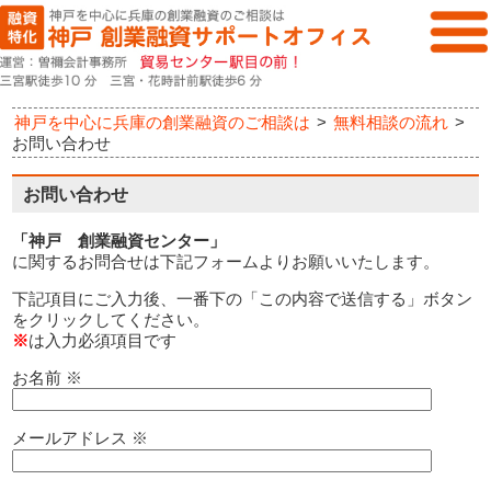
神戸を中心に兵庫の創業融資のご相談は
>
無料相談の流れ
>
お問い合わせ
お問い合わせ
「神戸 創業融資センター」
に関するお問合せは下記フォームよりお願いいたします。
下記項目にご入力後、一番下の「この内容で送信する」ボタン
をクリックしてください。
※
は入力必須項目です
お名前
※
メールアドレス
※