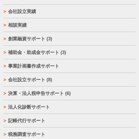
会社設立実績
相談実績
創業融資サポート
(3)
補助金・助成金サポート
(3)
事業計画書作成サポート
会社設立サポート
(8)
決算・法人税申告サポート
(6)
法人化診断サポート
記帳代行サポート
税務調査サポート