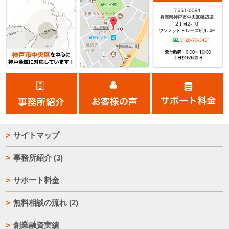
サイトマップ
事務所紹介
(3)
サポート料金
無料相談の流れ
(2)
創業融資実績