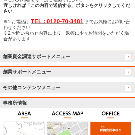
宜しければ「この内容で送信する」ボタンをクリックしてくだ
さい。
TEL : 0120-70-3481
※1.お電話は
までお気軽にお問い合
わせください
※2.お問い合わせ内容により、返答に少々お時間をいただく場
合があります
創業資金調達サポートメニュー
創業サポートメニュー
その他コンテンツメニュー
事務所情報