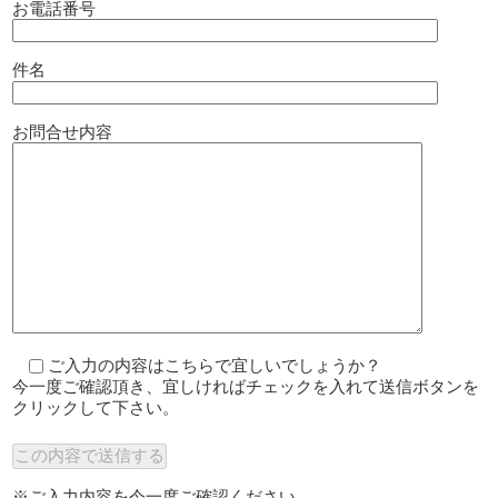
お電話番号
件名
お問合せ内容
ご入力の内容はこちらで宜しいでしょうか？
今一度ご確認頂き、宜しければチェックを入れて送信ボタンを
クリックして下さい。
※ご入力内容を今一度ご確認ください。