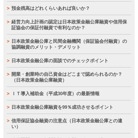
預金残高はどれくらいあれば良いか？
経営力向上計画の認定は日本政策金融公庫融資や信用保
証協会の保証付融資で有利なのか？
日本政策金融公庫と民間金融機関（保証協会付融資）の
協調融資のメリット・デメリット
日本政策金融公庫の面談でのチェックポイント
開業・創業時の自己資金はどこまで認められるのか？
（日本政策金融公庫融資）
ＩＴ導入補助金（平成30年度）の最新情報
日本政策金融公庫融資を99％成功させるポイント
信用保証協会融資の注意点（日本政策金融公庫との違
い）