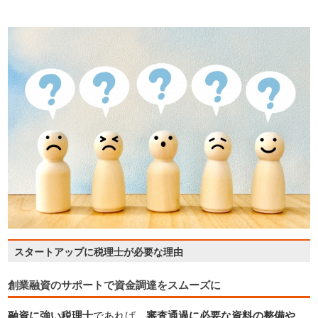
創業融資のサポートで資金調達をスムーズに
融資に強い税理士
であれば、
審査通過に必要な資料の整備や、