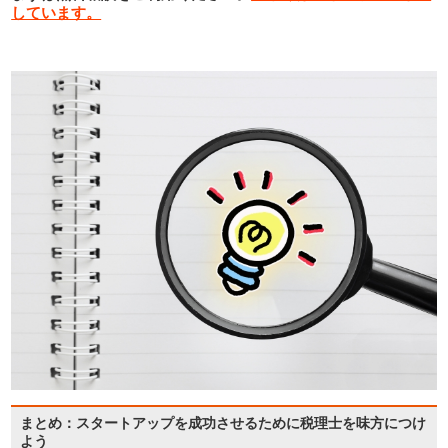
しています。
神戸でスタートアップ支援に強い税理士をお探しの方へ