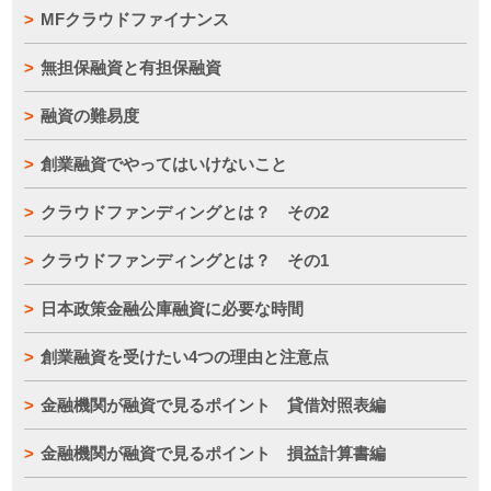
MFクラウドファイナンス
無担保融資と有担保融資
融資の難易度
創業融資でやってはいけないこと
クラウドファンディングとは？ その2
クラウドファンディングとは？ その1
日本政策金融公庫融資に必要な時間
創業融資を受けたい4つの理由と注意点
金融機関が融資で見るポイント 貸借対照表編
金融機関が融資で見るポイント 損益計算書編