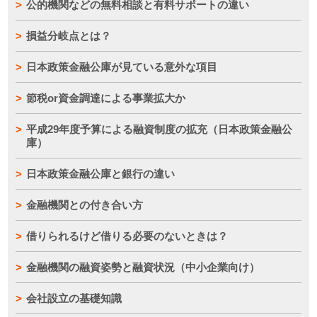
公的機関などの無料相談と有料サポートの違い
損益分岐点とは？
日本政策金融公庫が見ている意外な項目
節税or資金調達による事業拡大か
平成29年度予算による融資制度の拡充（日本政策金融公
庫）
日本政策金融公庫と銀行の違い
金融機関との付き合い方
借りられるけど借りる必要のないときは？
金融機関の融資姿勢と融資状況（中小企業向け）
会社設立の基礎知識