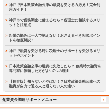
神戸で日本政策金融公庫の融資を受ける方必見！完全利
用ガイド！
神戸市で税務調査に備えるなら？税理士に相談するメリ
ットと注意点
起業の悩みは一人で抱えない！おさえるべき相談ポイン
トを徹底解説！
神戸で融資を受ける時に税理士のサポートを受けるメリ
ットやポイント
日本政策金融公庫の融資に失敗したら？ 創業時の融資を
専門家に依頼した方がよい7つの理由
【保存版】知らないとやばい！？日本政策金融公庫への
融資が自力で通る人と通らない人の違い
創業資金調達サポートメニュー