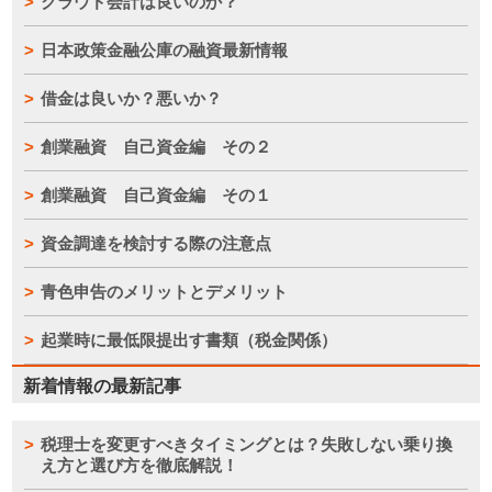
クラウド会計は良いのか？
日本政策金融公庫の融資最新情報
借金は良いか？悪いか？
創業融資 自己資金編 その２
創業融資 自己資金編 その１
資金調達を検討する際の注意点
青色申告のメリットとデメリット
起業時に最低限提出す書類（税金関係）
新着情報の最新記事
税理士を変更すべきタイミングとは？失敗しない乗り換
え方と選び方を徹底解説！