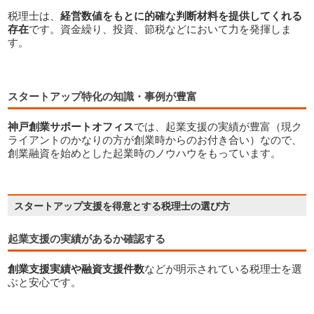
税理士は、
経営数値をもとに的確な判断材料を提供してくれる
存在
です。資金繰り、投資、節税などにおいて力を発揮しま
す。
スタートアップ特化の知識・事例が豊富
神戸創業サポートオフィス
では、起業支援の実績が豊富（現ク
ライアントのかなりの方が創業時からのお付き合い）なので、
創業融資を始めとした起業時のノウハウをもっています。
起業支援の実績があるか確認する
創業支援実績や融資支援件数
などが明示されている税理士を選
ぶと安心です。