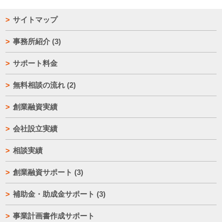
サイトマップ
事務所紹介
(3)
サポート料金
無料相談の流れ
(2)
創業融資実績
会社設立実績
相談実績
創業融資サポート
(3)
補助金・助成金サポート
(3)
事業計画書作成サポート