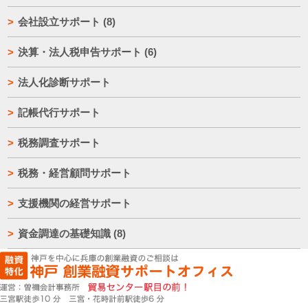
会社設立サポート
(8)
決算・法人税申告サポート
(6)
法人化診断サポート
記帳代行サポート
税務調査サポート
税務・経営顧問サポート
支援機関の経営サポート
資金調達の基礎知識
(8)