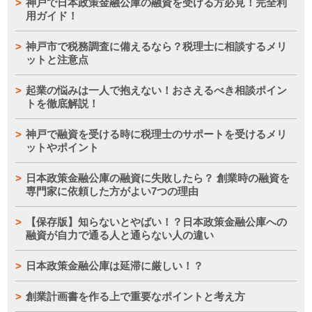
神戸で日本政策金融公庫の融資を受ける方必見！完全利
用ガイド！
神戸市で税務調査に備えるなら？税理士に相談するメリ
ットと注意点
起業の悩みは一人で抱えない！おさえるべき相談ポイン
トを徹底解説！
神戸で融資を受ける時に税理士のサポートを受けるメリ
ットやポイント
日本政策金融公庫の融資に失敗したら？ 創業時の融資を
専門家に依頼した方がよい7つの理由
【保存版】知らないとやばい！？日本政策金融公庫への
融資が自力で通る人と通らない人の違い
日本政策金融公庫は延滞に厳しい！？
創業計画書を作る上で重要なポイントと考え方