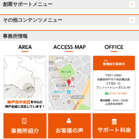
創業サポートメニュー
その他コンテンツメニュー
事務所情報