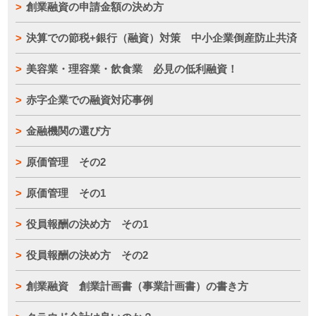
創業融資の申請金額の決め方
決算での節税+銀行（融資）対策 中小企業倒産防止共済
美容業・理容業・飲食業 必見の低利融資！
赤字企業での融資対応事例
金融機関の選び方
原価管理 その2
原価管理 その1
役員報酬の決め方 その1
役員報酬の決め方 その2
創業融資 創業計画書（事業計画書）の書き方