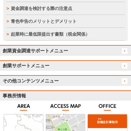
資金調達を検討する際の注意点
青色申告のメリットとデメリット
起業時に最低限提出す書類（税金関係）
創業資金調達サポートメニュー
創業サポートメニュー
その他コンテンツメニュー
事務所情報