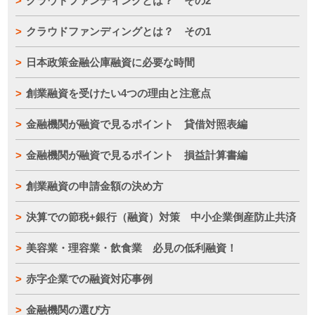
クラウドファンディングとは？ その2
クラウドファンディングとは？ その1
日本政策金融公庫融資に必要な時間
創業融資を受けたい4つの理由と注意点
金融機関が融資で見るポイント 貸借対照表編
金融機関が融資で見るポイント 損益計算書編
創業融資の申請金額の決め方
決算での節税+銀行（融資）対策 中小企業倒産防止共済
美容業・理容業・飲食業 必見の低利融資！
赤字企業での融資対応事例
金融機関の選び方