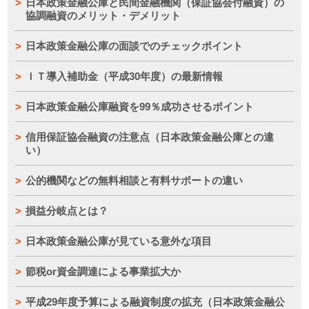
日本政策金融公庫と民間金融機関（保証協会付融資）の
協調融資のメリット・デメリット
日本政策金融公庫の面談でのチェックポイント
ＩＴ導入補助金（平成30年度）の最新情報
日本政策金融公庫融資を99％成功させるポイント
信用保証協会融資の注意点（日本政策金融公庫との違
い）
公的機関などの無料相談と有料サポートの違い
損益分岐点とは？
日本政策金融公庫が見ている意外な項目
節税or資金調達による事業拡大か
平成29年度予算による融資制度の拡充（日本政策金融公