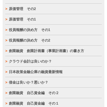
原価管理 その2
原価管理 その1
役員報酬の決め方 その1
役員報酬の決め方 その2
創業融資 創業計画書（事業計画書）の書き方
クラウド会計は良いのか？
日本政策金融公庫の融資最新情報
借金は良いか？悪いか？
創業融資 自己資金編 その２
創業融資 自己資金編 その１