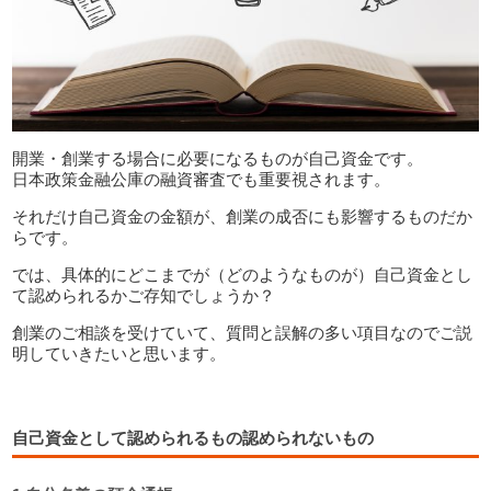
開業・創業する場合に必要になるものが自己資金です。
日本政策金融公庫の融資審査でも重要視されます。
それだけ自己資金の金額が、創業の成否にも影響するものだか
らです。
では、具体的にどこまでが（どのようなものが）自己資金とし
て認められるかご存知でしょうか？
創業のご相談を受けていて、質問と誤解の多い項目なのでご説
明していきたいと思います。
自己資金として認められるもの認められないもの