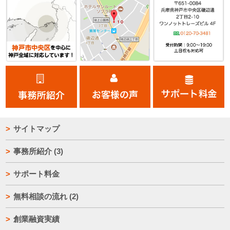
サイトマップ
事務所紹介
(3)
サポート料金
無料相談の流れ
(2)
創業融資実績