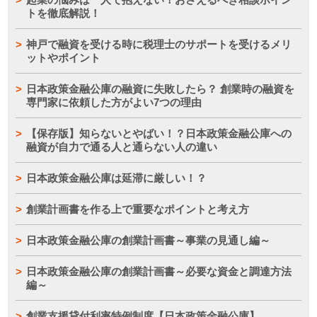
トを徹底解説！
神戸で融資を受ける時に税理士のサポートを受けるメリ
ットやポイント
日本政策金融公庫の融資に失敗したら？ 創業時の融資を
専門家に依頼した方がよい7つの理由
【保存版】知らないとやばい！？日本政策金融公庫への
融資が自力で通る人と通らない人の違い
日本政策金融公庫は延滞に厳しい！？
創業計画書を作る上で重要なポイントと考え方
日本政策金融公庫の創業計画書～事業の見通し編～
日本政策金融公庫の創業計画書～必要な資金と調達方法
編～
創業支援貸付利率特例制度【日本政策金融公庫】