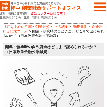
神戸を中心に兵庫の創業融資のご相談は
>
新着情報
>
創業融
資専門家コラム
>
開業・創業時の自己資金はどこまで認められ
るのか？（日本政策金融公庫融資）
開業・創業時の自己資金はどこまで認められるのか？
（日本政策金融公庫融資）