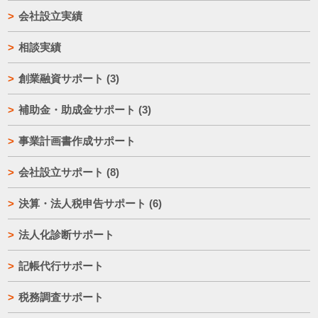
会社設立実績
相談実績
創業融資サポート
(3)
補助金・助成金サポート
(3)
事業計画書作成サポート
会社設立サポート
(8)
決算・法人税申告サポート
(6)
法人化診断サポート
記帳代行サポート
税務調査サポート