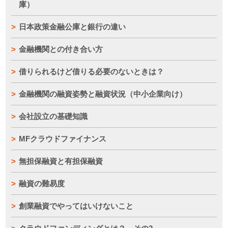
庫）
日本政策金融公庫と銀行の違い
金融機関との付き合い方
借りられるけど借りる必要のないときは？
金融機関の融資姿勢と融資状況（中小企業向け）
会社設立の基礎知識
MFクラウドファイナンス
無担保融資と有担保融資
融資の難易度
創業融資でやってはいけないこと