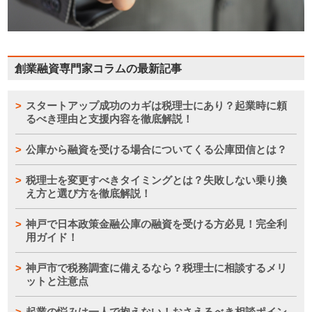
創業融資専門家コラムの最新記事
スタートアップ成功のカギは税理士にあり？起業時に頼
るべき理由と支援内容を徹底解説！
公庫から融資を受ける場合についてくる公庫団信とは？
税理士を変更すべきタイミングとは？失敗しない乗り換
え方と選び方を徹底解説！
神戸で日本政策金融公庫の融資を受ける方必見！完全利
用ガイド！
神戸市で税務調査に備えるなら？税理士に相談するメリ
ットと注意点
起業の悩みは一人で抱えない！おさえるべき相談ポイン