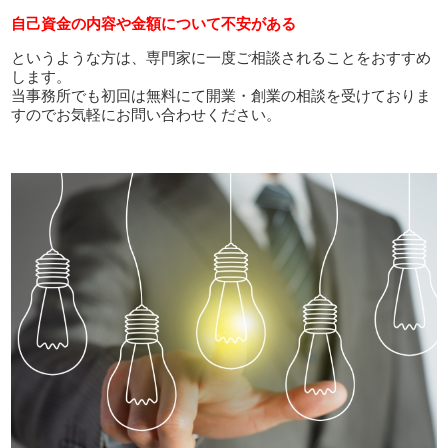
自己資金の内容や金額について不安がある
というような方は、専門家に一度ご相談されることをおすすめ
します。
当事務所でも初回は無料にて開業・創業の相談を受けておりま
すのでお気軽にお問い合わせください。