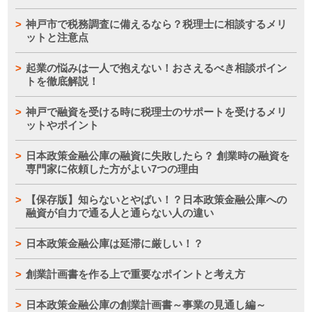
神戸市で税務調査に備えるなら？税理士に相談するメリ
ットと注意点
起業の悩みは一人で抱えない！おさえるべき相談ポイン
トを徹底解説！
神戸で融資を受ける時に税理士のサポートを受けるメリ
ットやポイント
日本政策金融公庫の融資に失敗したら？ 創業時の融資を
専門家に依頼した方がよい7つの理由
【保存版】知らないとやばい！？日本政策金融公庫への
融資が自力で通る人と通らない人の違い
日本政策金融公庫は延滞に厳しい！？
創業計画書を作る上で重要なポイントと考え方
日本政策金融公庫の創業計画書～事業の見通し編～