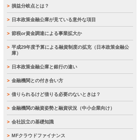
損益分岐点とは？
日本政策金融公庫が見ている意外な項目
節税or資金調達による事業拡大か
平成29年度予算による融資制度の拡充（日本政策金融公
庫）
日本政策金融公庫と銀行の違い
金融機関との付き合い方
借りられるけど借りる必要のないときは？
金融機関の融資姿勢と融資状況（中小企業向け）
会社設立の基礎知識
MFクラウドファイナンス