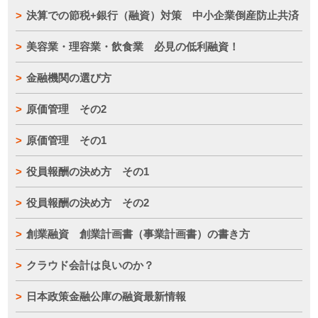
決算での節税+銀行（融資）対策 中小企業倒産防止共済
美容業・理容業・飲食業 必見の低利融資！
金融機関の選び方
原価管理 その2
原価管理 その1
役員報酬の決め方 その1
役員報酬の決め方 その2
創業融資 創業計画書（事業計画書）の書き方
クラウド会計は良いのか？
日本政策金融公庫の融資最新情報