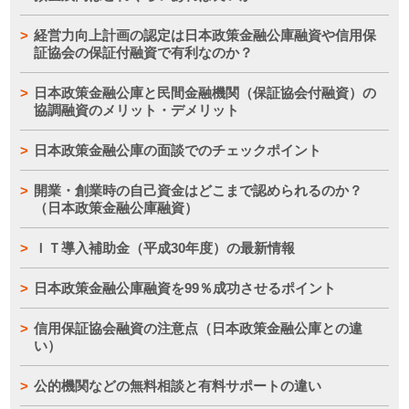
経営力向上計画の認定は日本政策金融公庫融資や信用保
証協会の保証付融資で有利なのか？
日本政策金融公庫と民間金融機関（保証協会付融資）の
協調融資のメリット・デメリット
日本政策金融公庫の面談でのチェックポイント
開業・創業時の自己資金はどこまで認められるのか？
（日本政策金融公庫融資）
ＩＴ導入補助金（平成30年度）の最新情報
日本政策金融公庫融資を99％成功させるポイント
信用保証協会融資の注意点（日本政策金融公庫との違
い）
公的機関などの無料相談と有料サポートの違い