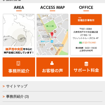
サイトマップ
事務所紹介
(3)