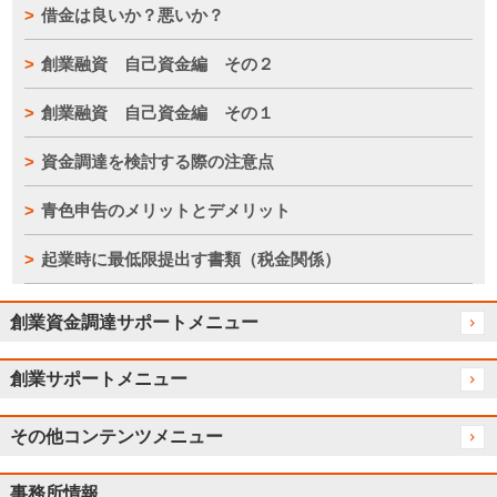
借金は良いか？悪いか？
創業融資 自己資金編 その２
創業融資 自己資金編 その１
資金調達を検討する際の注意点
青色申告のメリットとデメリット
起業時に最低限提出す書類（税金関係）
創業資金調達サポートメニュー
創業サポートメニュー
その他コンテンツメニュー
事務所情報