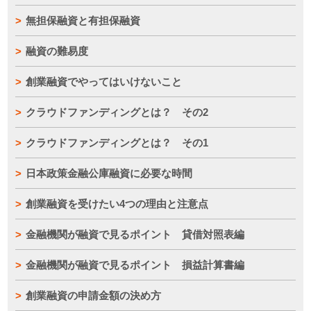
無担保融資と有担保融資
融資の難易度
創業融資でやってはいけないこと
クラウドファンディングとは？ その2
クラウドファンディングとは？ その1
日本政策金融公庫融資に必要な時間
創業融資を受けたい4つの理由と注意点
金融機関が融資で見るポイント 貸借対照表編
金融機関が融資で見るポイント 損益計算書編
創業融資の申請金額の決め方