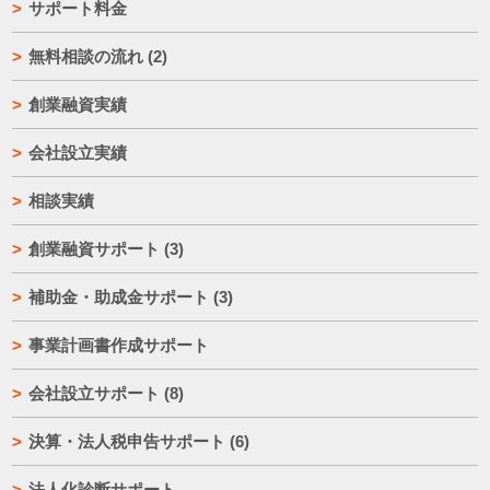
サポート料金
無料相談の流れ
(2)
創業融資実績
会社設立実績
相談実績
創業融資サポート
(3)
補助金・助成金サポート
(3)
事業計画書作成サポート
会社設立サポート
(8)
決算・法人税申告サポート
(6)
法人化診断サポート