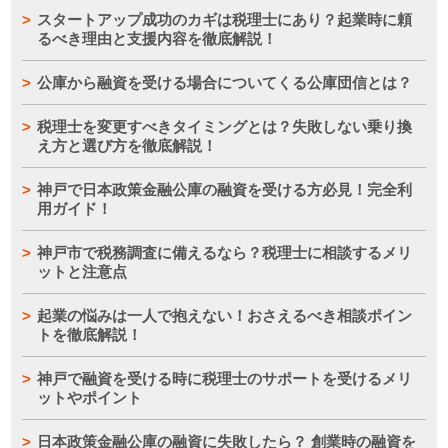
スタートアップ成功のカギは税理士にあり？起業時に頼
るべき理由と支援内容を徹底解説！
公庫から融資を受ける場合についてくる公庫団信とは？
税理士を変更すべきタイミングとは？失敗しない乗り換
え方と選び方を徹底解説！
神戸で日本政策金融公庫の融資を受ける方必見！完全利
用ガイド！
神戸市で税務調査に備えるなら？税理士に相談するメリ
ットと注意点
起業の悩みは一人で抱えない！おさえるべき相談ポイン
トを徹底解説！
神戸で融資を受ける時に税理士のサポートを受けるメリ
ットやポイント
日本政策金融公庫の融資に失敗したら？ 創業時の融資を