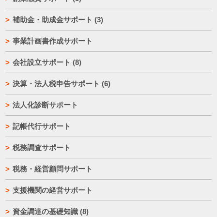
補助金・助成金サポート
(3)
事業計画書作成サポート
会社設立サポート
(8)
決算・法人税申告サポート
(6)
法人化診断サポート
記帳代行サポート
税務調査サポート
税務・経営顧問サポート
支援機関の経営サポート
資金調達の基礎知識
(8)