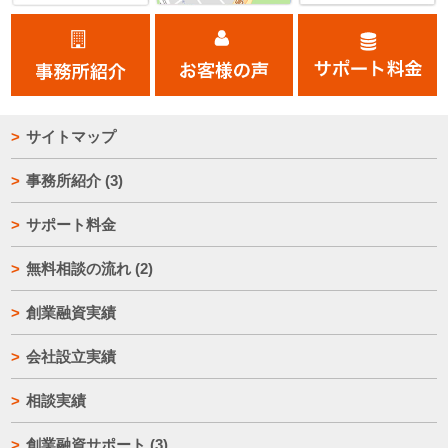
サイトマップ
事務所紹介
(3)
サポート料金
無料相談の流れ
(2)
創業融資実績
会社設立実績
相談実績
創業融資サポート
(3)