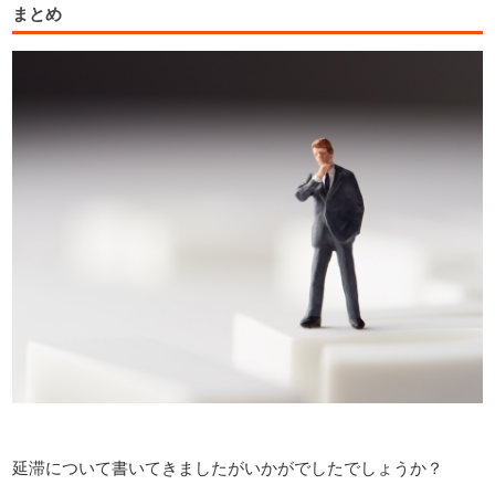
まとめ
延滞について書いてきましたがいかがでしたでしょうか？