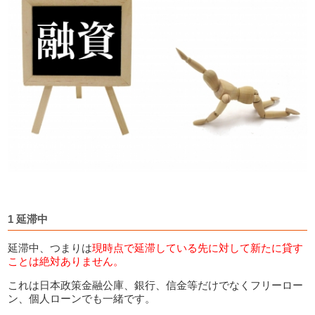
1 延滞中
延滞中、つまりは
現時点で延滞している先に対して新たに貸す
ことは絶対ありません。
これは日本政策金融公庫、銀行、信金等だけでなくフリーロー
ン、個人ローンでも一緒です。