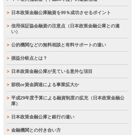
日本政策金融公庫融資を99％成功させるポイント
信用保証協会融資の注意点（日本政策金融公庫との違
い）
公的機関などの無料相談と有料サポートの違い
損益分岐点とは？
日本政策金融公庫が見ている意外な項目
節税or資金調達による事業拡大か
平成29年度予算による融資制度の拡充（日本政策金融公
庫）
日本政策金融公庫と銀行の違い
金融機関との付き合い方