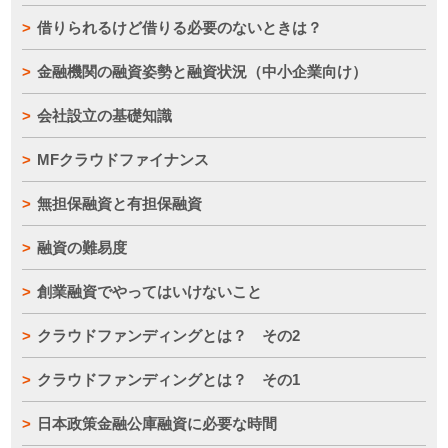
借りられるけど借りる必要のないときは？
金融機関の融資姿勢と融資状況（中小企業向け）
会社設立の基礎知識
MFクラウドファイナンス
無担保融資と有担保融資
融資の難易度
創業融資でやってはいけないこと
クラウドファンディングとは？ その2
クラウドファンディングとは？ その1
日本政策金融公庫融資に必要な時間