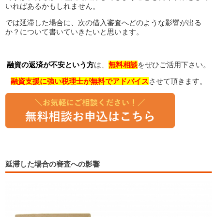
いればあるかもしれません。
では延滞した場合に、次の借入審査へどのような影響が出る
か？について書いていきたいと思います。
融資の返済が不安という方
は、
無料相談
をぜひご活用下さい。
融資支援に強い税理士が無料でアドバイス
させて頂きます。
延滞した場合の審査への影響