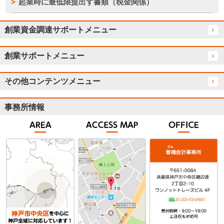
起業時に最低限提出す書類（税金関係）
創業資金調達サポートメニュー
創業サポートメニュー
その他コンテンツメニュー
事務所情報