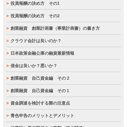
役員報酬の決め方 その1
役員報酬の決め方 その2
創業融資 創業計画書（事業計画書）の書き方
クラウド会計は良いのか？
日本政策金融公庫の融資最新情報
借金は良いか？悪いか？
創業融資 自己資金編 その２
創業融資 自己資金編 その１
資金調達を検討する際の注意点
青色申告のメリットとデメリット