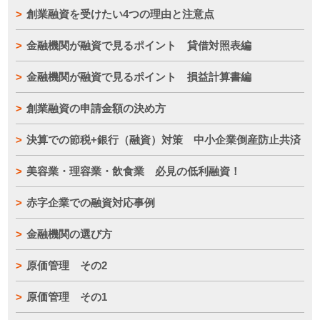
創業融資を受けたい4つの理由と注意点
金融機関が融資で見るポイント 貸借対照表編
金融機関が融資で見るポイント 損益計算書編
創業融資の申請金額の決め方
決算での節税+銀行（融資）対策 中小企業倒産防止共済
美容業・理容業・飲食業 必見の低利融資！
赤字企業での融資対応事例
金融機関の選び方
原価管理 その2
原価管理 その1