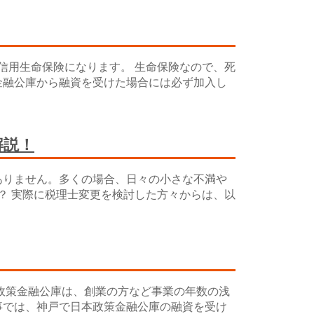
用生命保険になります。 生命保険なので、死
金融公庫から融資を受けた場合には必ず加入し
解説！
ありません。多くの場合、日々の小さな不満や
？ 実際に税理士変更を検討した方々からは、以
政策金融公庫は、創業の方など事業の年数の浅
事では、神戸で日本政策金融公庫の融資を受け