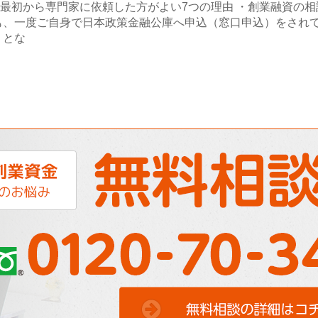
・最初から専門家に依頼した方がよい7つの理由 ・創業融資の相
も、一度ご自身で日本政策金融公庫へ申込（窓口申込）をされ
」とな