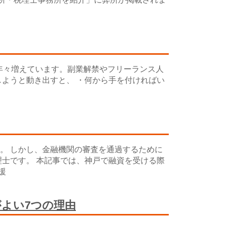
年々増えています。副業解禁やフリーランス人
ようと動き出すと、 ・何から手を付ければい
。 しかし、金融機関の審査を通過するために
士です。 本記事では、神戸で融資を受ける際
援
よい7つの理由