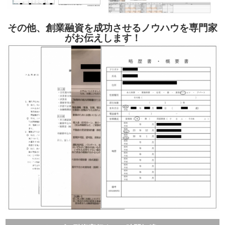
その他、創業融資を成功させるノウハウを専門家
がお伝えします！