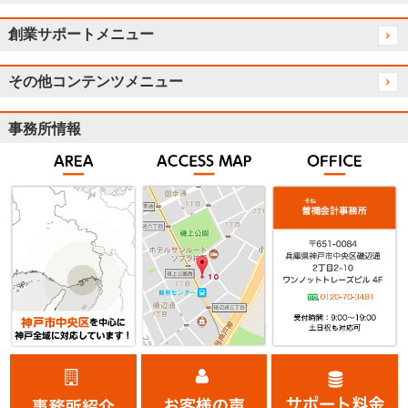
創業サポートメニュー
その他コンテンツメニュー
事務所情報