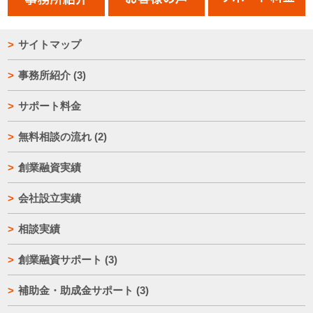
サイトマップ
事務所紹介
(3)
サポート料金
無料相談の流れ
(2)
創業融資実績
会社設立実績
相談実績
創業融資サポート
(3)
補助金・助成金サポート
(3)