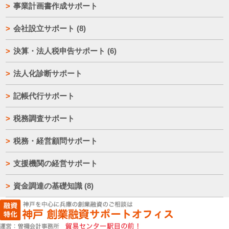
事業計画書作成サポート
会社設立サポート
(8)
決算・法人税申告サポート
(6)
法人化診断サポート
記帳代行サポート
税務調査サポート
税務・経営顧問サポート
支援機関の経営サポート
資金調達の基礎知識
(8)