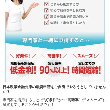
日本政策金融公庫の融資申請をご自身でやろうとしていません
か？
専門家を活用することで
“好条件”
かつ
“高確率”
で
“スムーズ”
に
融資を受けることが可能です！