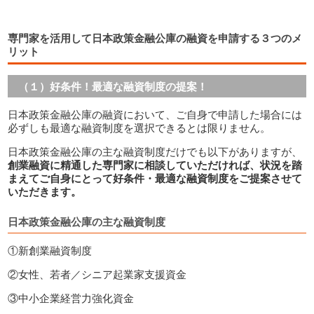
専門家を活用して日本政策金融公庫の融資を申請する３つのメ
リット
（１）好条件！最適な融資制度の提案！
日本政策金融公庫の融資において、ご自身で申請した場合には
必ずしも最適な融資制度を選択できるとは限りません。
日本政策金融公庫の主な融資制度だけでも以下がありますが、
創業融資に精通した専門家に相談していただければ、
状況を踏
まえてご自身にとって好条件・最適な融資制度をご提案させて
いただきます。
日本政策金融公庫の主な融資制度
①新創業融資制度
②女性、若者／シニア起業家支援資金
③中小企業経営力強化資金