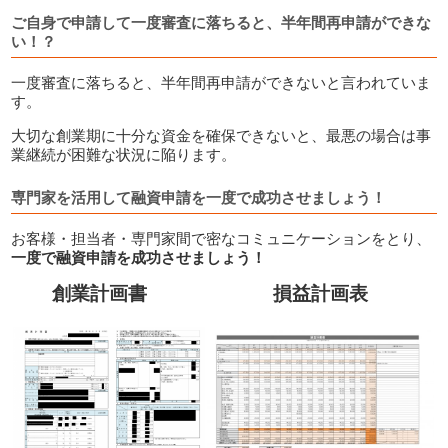
ご自身で申請して一度審査に落ちると、半年間再申請ができな
い！？
一度審査に落ちると、半年間再申請ができないと言われていま
す。
大切な創業期に十分な資金を確保できないと、最悪の場合は事
業継続が困難な状況に陥ります。
専門家を活用して融資申請を一度で成功させましょう！
お客様・担当者・専門家間で密なコミュニケーションをとり、
一度で融資申請を成功させましょう！
創業計画書
損益計画表