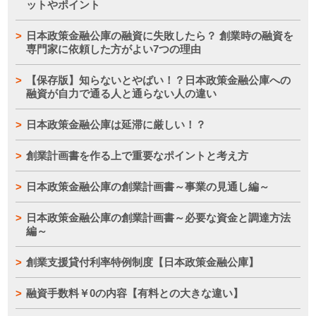
ットやポイント
日本政策金融公庫の融資に失敗したら？ 創業時の融資を
専門家に依頼した方がよい7つの理由
【保存版】知らないとやばい！？日本政策金融公庫への
融資が自力で通る人と通らない人の違い
日本政策金融公庫は延滞に厳しい！？
創業計画書を作る上で重要なポイントと考え方
日本政策金融公庫の創業計画書～事業の見通し編～
日本政策金融公庫の創業計画書～必要な資金と調達方法
編～
創業支援貸付利率特例制度【日本政策金融公庫】
融資手数料￥0の内容【有料との大きな違い】