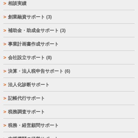
相談実績
創業融資サポート
(3)
補助金・助成金サポート
(3)
事業計画書作成サポート
会社設立サポート
(8)
決算・法人税申告サポート
(6)
法人化診断サポート
記帳代行サポート
税務調査サポート
税務・経営顧問サポート