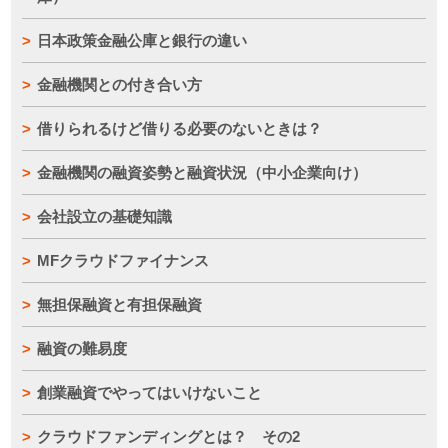
日本政策金融公庫と銀行の違い
金融機関との付き合い方
借りられるけど借りる必要のないときは？
金融機関の融資姿勢と融資状況（中小企業向け）
会社設立の基礎知識
MFクラウドファイナンス
無担保融資と有担保融資
融資の難易度
創業融資でやってはいけないこと
クラウドファンディングとは？ その2