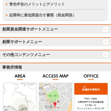
青色申告のメリットとデメリット
起業時に最低限提出す書類（税金関係）
創業資金調達サポートメニュー
創業サポートメニュー
その他コンテンツメニュー
事務所情報