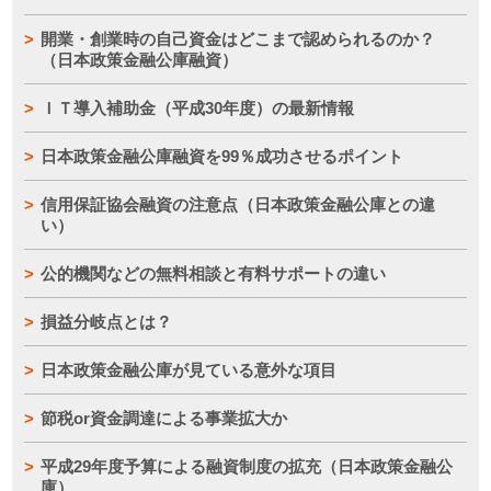
開業・創業時の自己資金はどこまで認められるのか？
（日本政策金融公庫融資）
ＩＴ導入補助金（平成30年度）の最新情報
日本政策金融公庫融資を99％成功させるポイント
信用保証協会融資の注意点（日本政策金融公庫との違
い）
公的機関などの無料相談と有料サポートの違い
損益分岐点とは？
日本政策金融公庫が見ている意外な項目
節税or資金調達による事業拡大か
平成29年度予算による融資制度の拡充（日本政策金融公
庫）