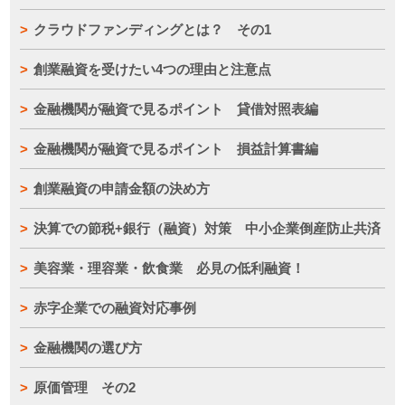
クラウドファンディングとは？ その1
創業融資を受けたい4つの理由と注意点
金融機関が融資で見るポイント 貸借対照表編
金融機関が融資で見るポイント 損益計算書編
創業融資の申請金額の決め方
決算での節税+銀行（融資）対策 中小企業倒産防止共済
美容業・理容業・飲食業 必見の低利融資！
赤字企業での融資対応事例
金融機関の選び方
原価管理 その2