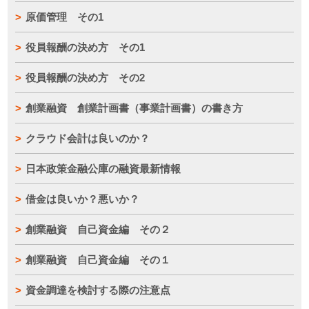
原価管理 その1
役員報酬の決め方 その1
役員報酬の決め方 その2
創業融資 創業計画書（事業計画書）の書き方
クラウド会計は良いのか？
日本政策金融公庫の融資最新情報
借金は良いか？悪いか？
創業融資 自己資金編 その２
創業融資 自己資金編 その１
資金調達を検討する際の注意点