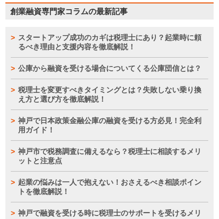
創業融資専門家コラムの最新記事
スタートアップ成功のカギは税理士にあり？起業時に頼
るべき理由と支援内容を徹底解説！
公庫から融資を受ける場合についてくる公庫団信とは？
税理士を変更すべきタイミングとは？失敗しない乗り換
え方と選び方を徹底解説！
神戸で日本政策金融公庫の融資を受ける方必見！完全利
用ガイド！
神戸市で税務調査に備えるなら？税理士に相談するメリ
ットと注意点
起業の悩みは一人で抱えない！おさえるべき相談ポイン
トを徹底解説！
神戸で融資を受ける時に税理士のサポートを受けるメリ