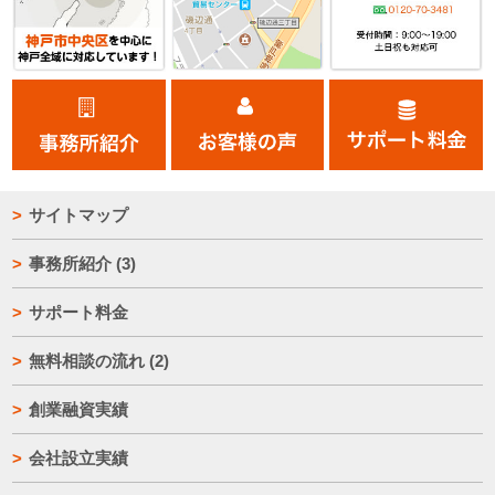
サイトマップ
事務所紹介
(3)
サポート料金
無料相談の流れ
(2)
創業融資実績
会社設立実績