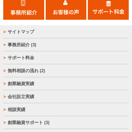
サイトマップ
事務所紹介
(3)
サポート料金
無料相談の流れ
(2)
創業融資実績
会社設立実績
相談実績
創業融資サポート
(3)