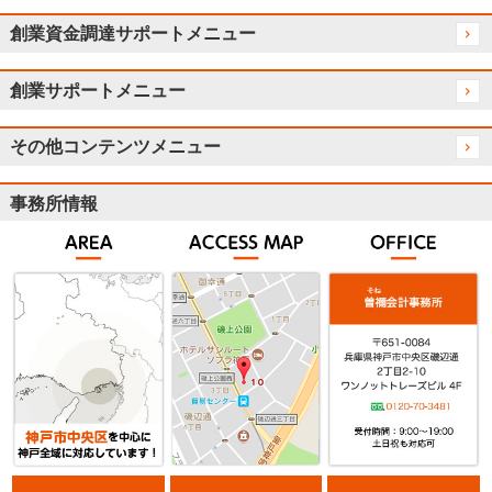
創業資金調達サポートメニュー
創業サポートメニュー
その他コンテンツメニュー
事務所情報