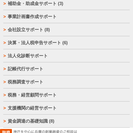
補助金・助成金サポート
(3)
事業計画書作成サポート
会社設立サポート
(8)
決算・法人税申告サポート
(6)
法人化診断サポート
記帳代行サポート
税務調査サポート
税務・経営顧問サポート
支援機関の経営サポート
資金調達の基礎知識
(8)