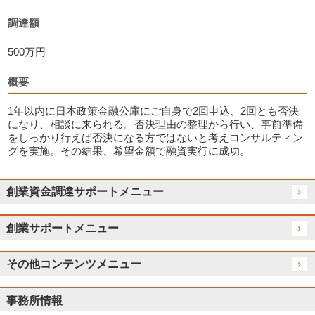
調達額
500万円
概要
1年以内に日本政策金融公庫にご自身で2回申込、2回とも否決
になり、相談に来られる。否決理由の整理から行い、事前準備
をしっかり行えば否決になる方ではないと考えコンサルティン
グを実施。その結果、希望金額で融資実行に成功。
創業資金調達サポートメニュー
創業サポートメニュー
その他コンテンツメニュー
事務所情報