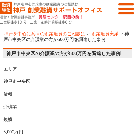
神戸を中心に兵庫の創業融資のご相談は
>
創業融資実績
>
神
戸市中央区の介護業の方が500万円を調達した事例
神戸市中央区の介護業の方が500万円を調達した事例
エリア
神戸市中央区
業種
介護業
規模
5,000万円