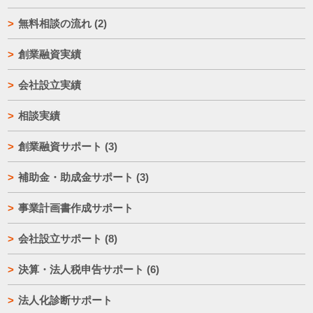
無料相談の流れ
(2)
創業融資実績
会社設立実績
相談実績
創業融資サポート
(3)
補助金・助成金サポート
(3)
事業計画書作成サポート
会社設立サポート
(8)
決算・法人税申告サポート
(6)
法人化診断サポート