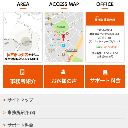
サイトマップ
事務所紹介
(3)
サポート料金