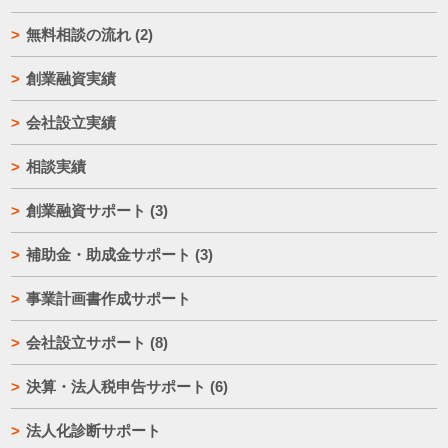
無料相談の流れ
(2)
創業融資実績
会社設立実績
相談実績
創業融資サポート
(3)
補助金・助成金サポート
(3)
事業計画書作成サポート
会社設立サポート
(8)
決算・法人税申告サポート
(6)
法人化診断サポート