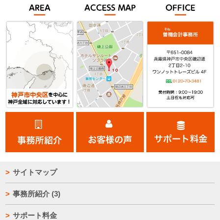
サイトマップ
事務所紹介
(3)
サポート料金