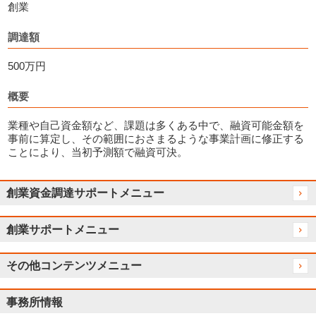
創業
調達額
500万円
概要
業種や自己資金額など、課題は多くある中で、融資可能金額を
事前に算定し、その範囲におさまるような事業計画に修正する
ことにより、当初予測額で融資可決。
創業資金調達サポートメニュー
創業サポートメニュー
その他コンテンツメニュー
事務所情報