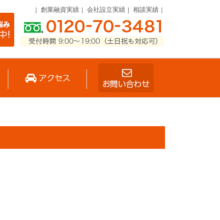
創業融資実績
会社設立実績
相談実績