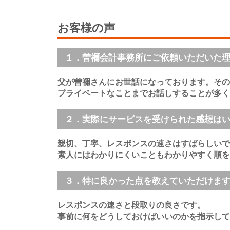
お客様の声
１．曽禰会計事務所にご依頼いただいた
父が曽禰さんにお世話になっております。その
プライベートなことまでお話しすることが多く
２．実際にサービスを受けられた感想は
親切、丁寧、レスポンスの速さはすばらしいで
素人にはわかりにくいこともわかりやすく順を
３．特に良かった点を教えていただけま
レスポンスの速さと段取りの良さです。
事前に何をどうしておけばいいのかを指示して