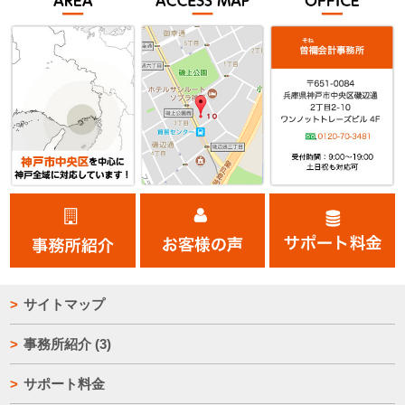
サイトマップ
事務所紹介
(3)
サポート料金