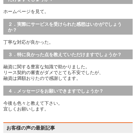
ホームページを見て。
２．実際にサービスを受けられた感想はいかがでしょう
か？
丁寧な対応が良かった。
３．特に良かった点を教えていただけますでしょうか？
融資に関する豊富な知識で助かりました。
リース契約の審査がダメでとても不安でしたが、
融資は満額おりたので感謝してます。
４．メッセージをお願いできますでしょうか？
今後も色々と教えて下さい。
宜しくお願いします。
お客様の声の最新記事