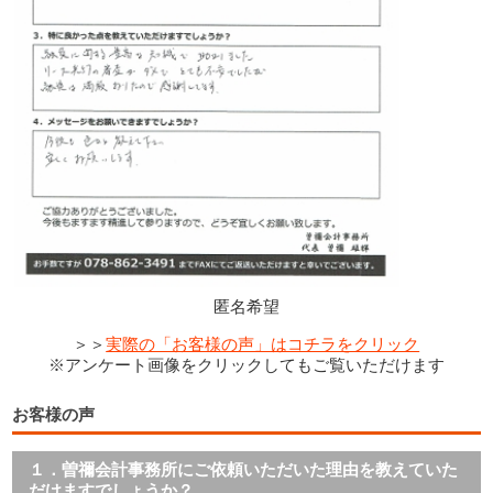
匿名希望
＞＞
実際の「お客様の声」はコチラをクリック
※アンケート画像をクリックしてもご覧いただけます
お客様の声
１．曽禰会計事務所にご依頼いただいた理由を教えていた
だけますでしょうか？