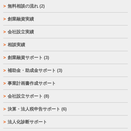
無料相談の流れ
(2)
創業融資実績
会社設立実績
相談実績
創業融資サポート
(3)
補助金・助成金サポート
(3)
事業計画書作成サポート
会社設立サポート
(8)
決算・法人税申告サポート
(6)
法人化診断サポート