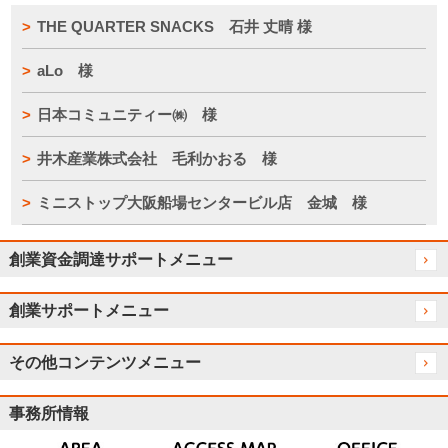
THE QUARTER SNACKS 石井 丈晴 様
aLo 様
日本コミュニティー㈱ 様
井木産業株式会社 毛利かおる 様
ミニストップ大阪船場センタービル店 金城 様
創業資金調達サポートメニュー
創業サポートメニュー
その他コンテンツメニュー
事務所情報